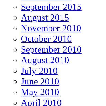
September 2015
August 2015
November 2010
October 2010
September 2010
August 2010
July 2010
June 2010
May 2010
April 2010