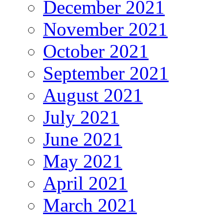
December 2021
November 2021
October 2021
September 2021
August 2021
July 2021
June 2021
May 2021
April 2021
March 2021