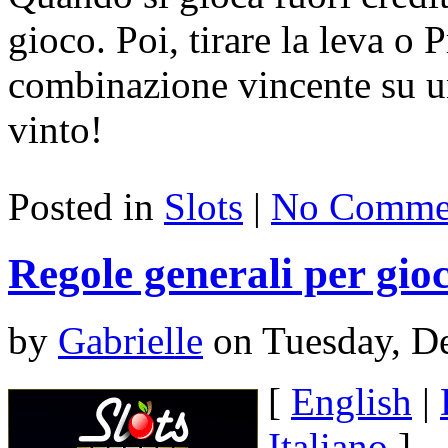
gioco. Poi, tirare la leva o 
combinazione vincente su un
vinto!
Posted in
Slots
|
No Comme
Regole generali per gio
by
Gabrielle
on Tuesday, D
[
English
|
Italiano
]