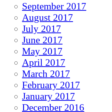
September 2017
August 2017
July 2017
June 2017
May 2017
April 2017
March 2017
February 2017
January 2017
December 2016