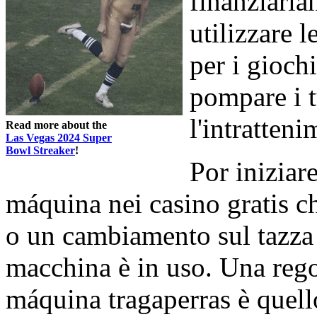
finanziaria
utilizzare l
per i gioch
pompare i t
l'intratteni
Read more about the
Las Vegas 2024 Super
Bowl Streaker
!
Por iniziar
máquina nei casino gratis ch
o un cambiamento sul tazza 
macchina è in uso. Una rego
máquina tragaperras è quello