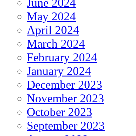
June 2024
May 2024
April 2024
March 2024
February 2024
January 2024
December 2023
November 2023
October 2023
September 2023