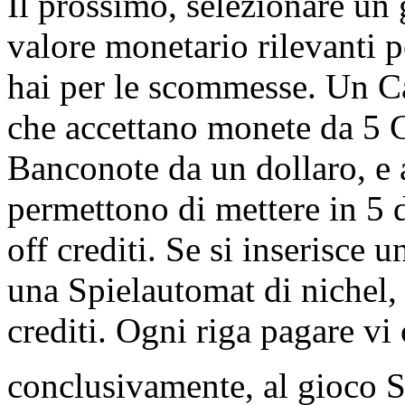
Il prossimo, selezionare un
valore monetario rilevanti pe
hai per le scommesse. Un Ca
che accettano monete da 5 C
Banconote da un dollaro, e 
permettono di mettere in 5 d
off crediti. Se si inserisce u
una Spielautomat di nichel, 
crediti. Ogni riga pagare vi 
conclusivamente, al gioco S