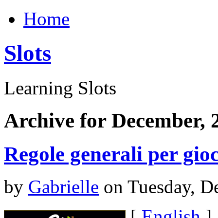
Home
Slots
Learning Slots
Archive for December, 
Regole generali per gioc
by
Gabrielle
on Tuesday, D
[
English
]