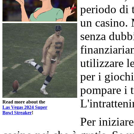
periodo di 
un casino. 
senza dubbi
finanziaria
utilizzare l
per i gioch
pompare i t
L'intratten
Read more about the
Las Vegas 2024 Super
Bowl Streaker
!
Per iniziar