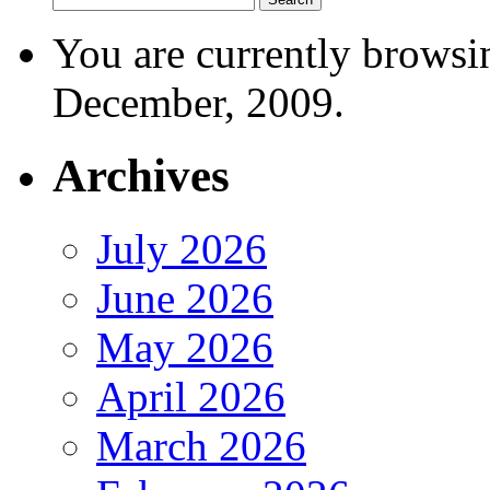
You are currently browsi
December, 2009.
Archives
July 2026
June 2026
May 2026
April 2026
March 2026