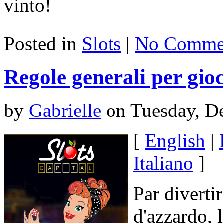
vinto!
Posted in
Slots
|
No Comme
Regole generali per gio
by
Gabrielle
on Tuesday, D
[
English
|
Italiano
]
Par diverti
d'azzardo, l