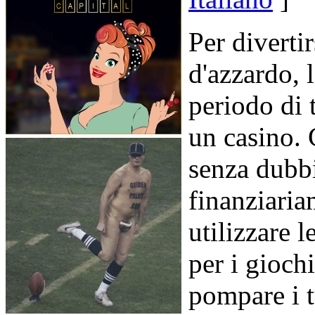
Per diverti
d'azzardo, l
periodo di 
un casino. 
senza dubbi
finanziaria
utilizzare l
per i gioch
pompare i t