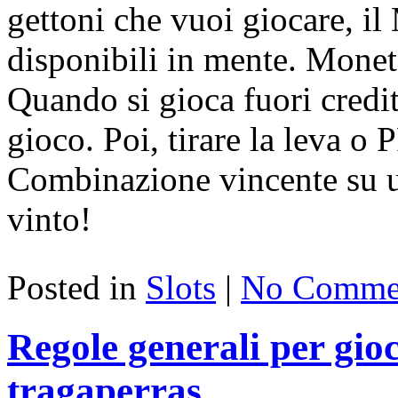
gettoni che vuoi giocare, i
disponibili in mente. Monete
Quando si gioca fuori credit
gioco. Poi, tirare la leva 
Combinazione vincente su un
vinto!
Posted in
Slots
|
No Comme
Regole generali per gi
tragaperras