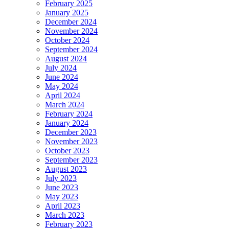
February 2025
January 2025
December 2024
November 2024
October 2024
September 2024
August 2024
July 2024
June 2024
May 2024
April 2024
March 2024
February 2024
January 2024
December 2023
November 2023
October 2023
September 2023
August 2023
July 2023
June 2023
May 2023
April 2023
March 2023
February 2023