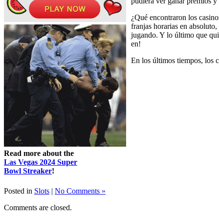
pudiera ver ganar premios y 
¿Qué encontraron los casinos
franjas horarias en absoluto
jugando. Y lo último que qu
en!
En los últimos tiempos, los 
Read more about the
Las Vegas 2024 Super
Bowl Streaker
!
Posted in
Slots
|
No Comments »
Comments are closed.