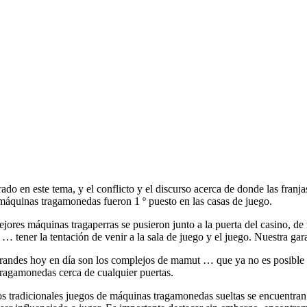
do en este tema, y el conflicto y el discurso acerca de donde las franja
máquinas tragamonedas fueron 1 º puesto en las casas de juego.
mejores máquinas tragaperras se pusieron junto a la puerta del casino, d
tener la tentación de venir a la sala de juego y el juego. Nuestra garan
randes hoy en día son los complejos de mamut … que ya no es posible v
 tragamonedas cerca de cualquier puertas.
os tradicionales juegos de máquinas tragamonedas sueltas se encuentran e