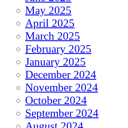
May 2025
April 2025
March 2025
February 2025
January 2025
December 2024
November 2024
October 2024
September 2024
August 2024