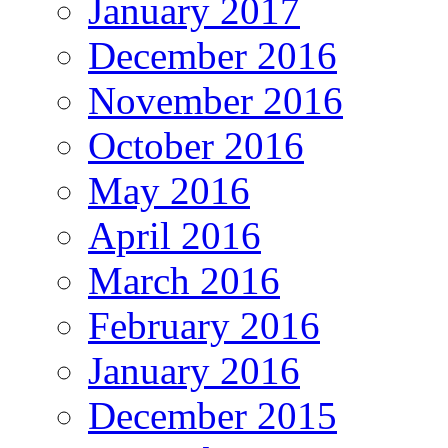
January 2017
December 2016
November 2016
October 2016
May 2016
April 2016
March 2016
February 2016
January 2016
December 2015