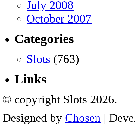
July 2008
October 2007
Categories
Slots
(763)
Links
© copyright Slots 2026.
Designed by
Chosen
| Deve