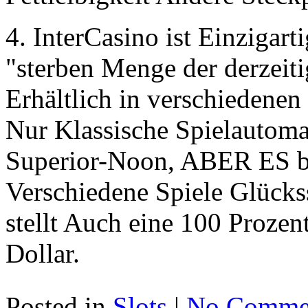
4. InterCasino ist Einziga
"sterben Menge der derzeiti
Erhältlich in verschiedenen
Nur Klassische Spielautoma
Superior-Noon, ABER ES b
Verschiedene Spiele Glückss
stellt Auch eine 100 Proze
Dollar.
Posted in
Slots
|
No Comme