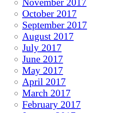
November 2017
October 2017
September 2017
August 2017
July 2017
June 2017
May 2017
April 2017
March 2017
February 2017