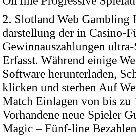
On line Progressive Spiela
2. Slotland Web Gambling Ho
darstellung der in Casino-
Gewinnauszahlungen ultra-S
Erfasst. Während einige We
Software herunterladen, Sc
klicken und sterben Auf We
Match Einlagen von bis zu 
Vorhandene neue Spieler Gui
Magic – Fünf-line Bezahlen