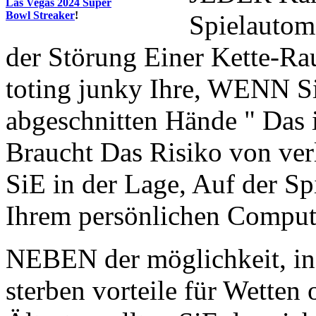
Las Vegas 2024 Super
Bowl Streaker
!
Spielautoma
der Störung Einer Kette-Ra
toting junky Ihre, WENN S
abgeschnitten Hände " Das 
Braucht Das Risiko von ve
SiE in der Lage, Auf der S
Ihrem persönlichen Comput
NEBEN der möglichkeit, in
sterben vorteile für Wetten