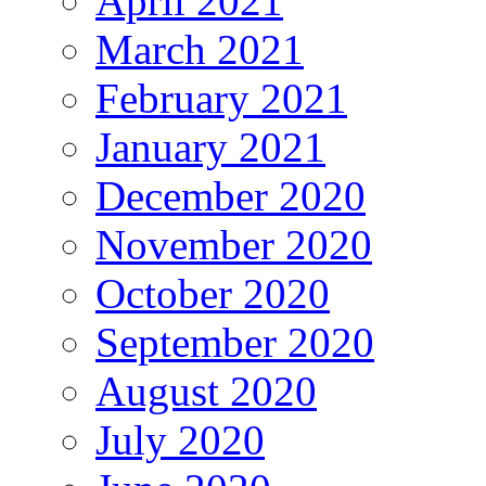
April 2021
March 2021
February 2021
January 2021
December 2020
November 2020
October 2020
September 2020
August 2020
July 2020