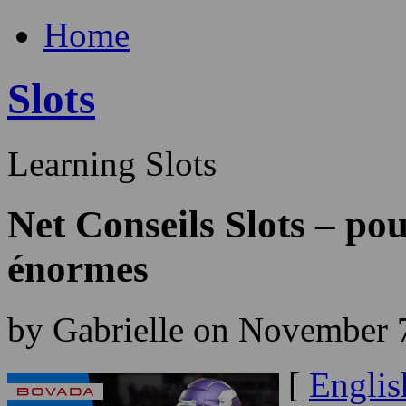
Home
Slots
Learning Slots
Net Conseils Slots – p
énormes
by Gabrielle on November 
[
Englis