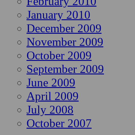
February 2010
January 2010
December 2009
November 2009
October 2009
September 2009
June 2009
April 2009
July 2008
October 2007