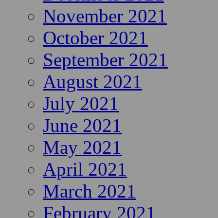
November 2021
October 2021
September 2021
August 2021
July 2021
June 2021
May 2021
April 2021
March 2021
February 2021