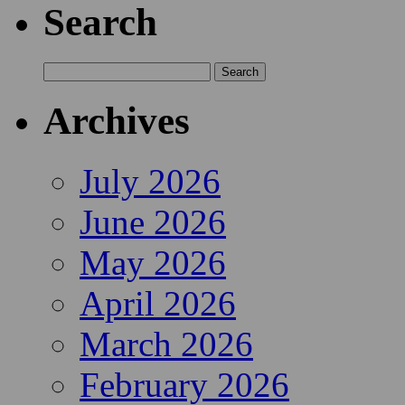
Search
Archives
July 2026
June 2026
May 2026
April 2026
March 2026
February 2026