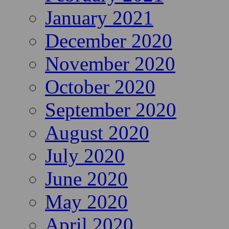
January 2021
December 2020
November 2020
October 2020
September 2020
August 2020
July 2020
June 2020
May 2020
April 2020