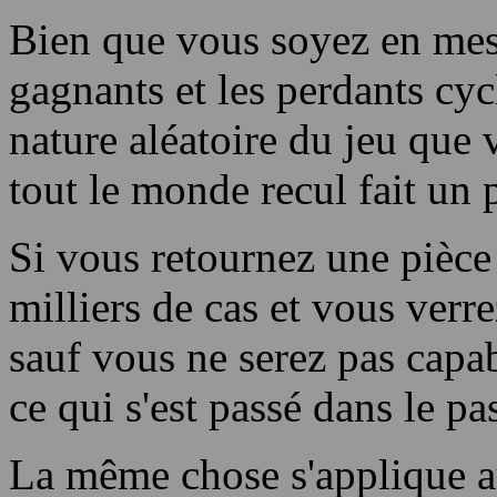
Bien que vous soyez en mes
gagnants et les perdants cycl
nature aléatoire du jeu que 
tout le monde recul fait un p
Si vous retournez une pièce
milliers de cas et vous ver
sauf vous ne serez pas capab
ce qui s'est passé dans le pa
La même chose s'applique au