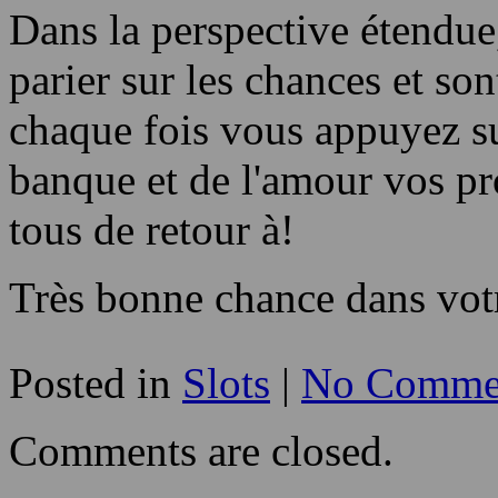
Dans la perspective étendue, 
parier sur les chances et so
chaque fois vous appuyez su
banque et de l'amour vos pro
tous de retour à!
Très bonne chance dans votr
Posted in
Slots
|
No Comme
Comments are closed.