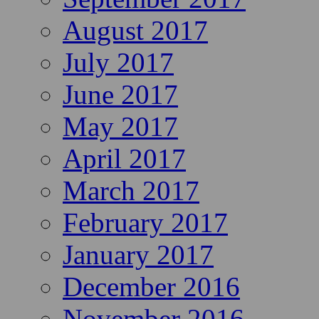
August 2017
July 2017
June 2017
May 2017
April 2017
March 2017
February 2017
January 2017
December 2016
November 2016