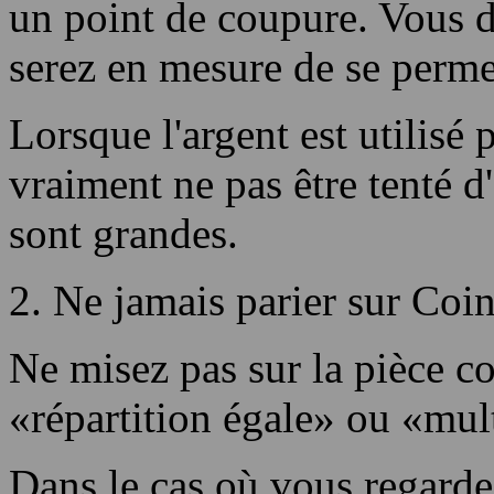
un point de coupure. Vous d
serez en mesure de se perme
Lorsque l'argent est utilisé 
vraiment ne pas être tenté d
sont grandes.
2. Ne jamais parier sur Coi
Ne misez pas sur la pièce c
«répartition égale» ou «mult
Dans le cas où vous regardez