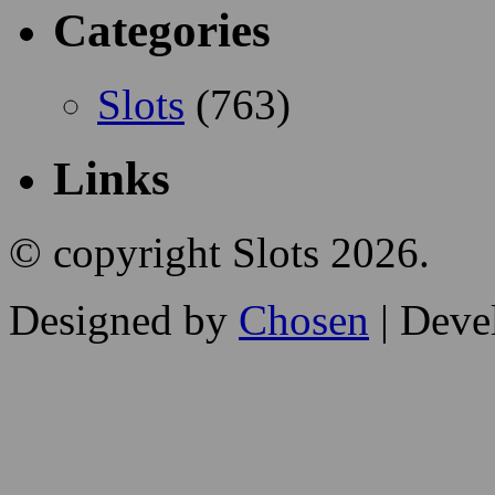
Categories
Slots
(763)
Links
© copyright Slots 2026.
Designed by
Chosen
| Deve