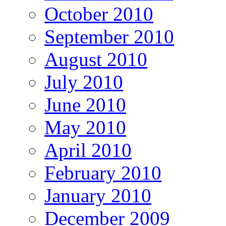
October 2010
September 2010
August 2010
July 2010
June 2010
May 2010
April 2010
February 2010
January 2010
December 2009