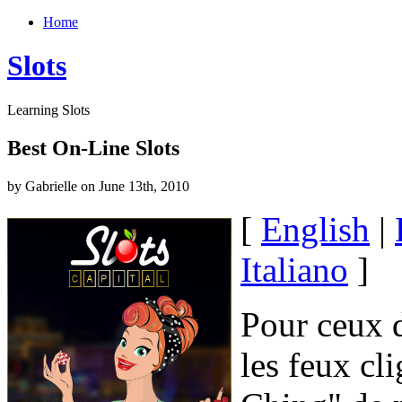
Home
Slots
Learning Slots
Best On-Line Slots
by Gabrielle on June 13th, 2010
[
English
|
Italiano
]
Pour ceux d
les feux cli