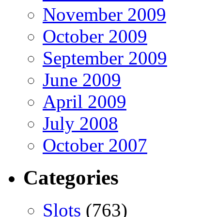
November 2009
October 2009
September 2009
June 2009
April 2009
July 2008
October 2007
Categories
Slots
(763)