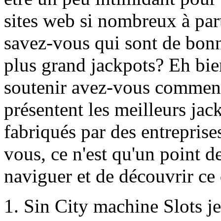
sites web si nombreux à par
savez-vous qui sont de bonn
plus grand jackpots? Eh bie
soutenir avez-vous commencé
présentent les meilleurs jack
fabriqués par des entrepris
vous, ce n'est qu'un point d
naviguer et de découvrir ce
1. Sin City machine Slots j