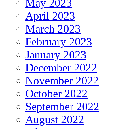
May 2023
April 2023
March 2023
February 2023
January 2023
December 2022
November 2022
October 2022
September 2022
August 2022